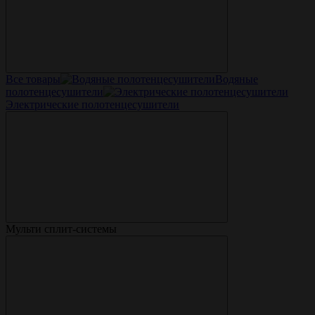
Все товары
Водяные
полотенцесушители
Электрические полотенцесушители
Мульти сплит-системы