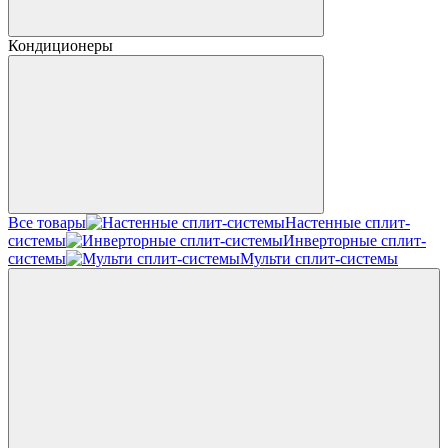
Кондиционеры
Все товары
Настенные сплит-
системы
Инверторные сплит-
системы
Мульти сплит-системы