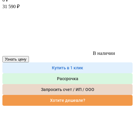
31 590
₽
В наличии
Узнать цену
Купить в 1 клик
Рассрочка
Запросить счет / ИП / ООО
Хотите дешевле?