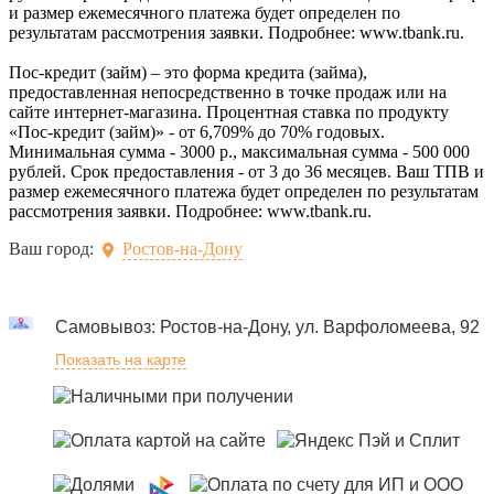
и размер ежемесячного платежа будет определен по
результатам рассмотрения заявки. Подробнее: www.tbank.ru.
Пос-кредит (займ) – это форма кредита (займа),
предоставленная непосредственно в точке продаж или на
сайте интернет-магазина. Процентная ставка по продукту
«Пос-кредит (займ)» - от 6,709% до 70% годовых.
Минимальная сумма - 3000 р., максимальная сумма - 500 000
рублей. Срок предоставления - от 3 до 36 месяцев. Ваш ТПВ и
размер ежемесячного платежа будет определен по результатам
рассмотрения заявки. Подробнее: www.tbank.ru.
Ваш город:
Ростов-на-Дону
Самовывоз: Ростов-на-Дону, ул. Варфоломеева, 92
Показать на карте