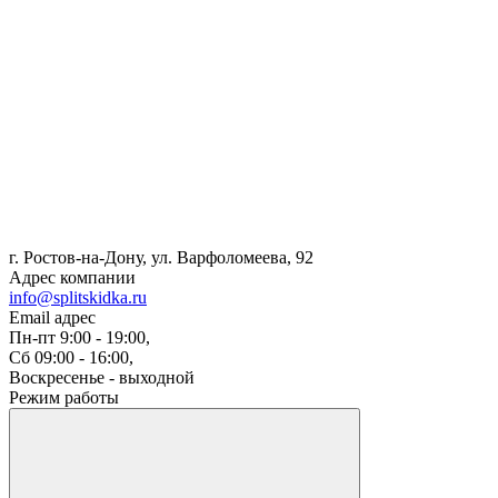
г. Ростов-на-Дону, ул. Варфоломеева, 92
Адрес компании
info@splitskidka.ru
Email адрес
Пн-пт 9:00 - 19:00,
Сб 09:00 - 16:00,
Воскресенье - выходной
Режим работы