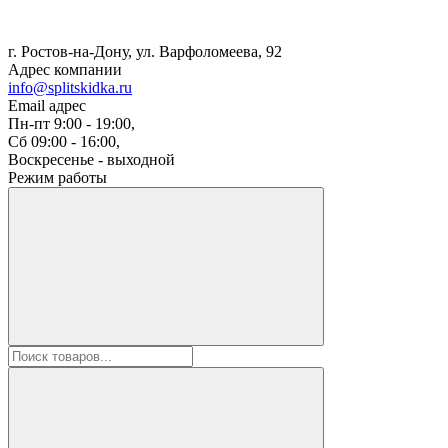
г. Ростов-на-Дону, ул. Варфоломеева, 92
Адрес компании
info@splitskidka.ru
Email адрес
Пн-пт 9:00 - 19:00,
Сб 09:00 - 16:00,
Воскресенье - выходной
Режим работы