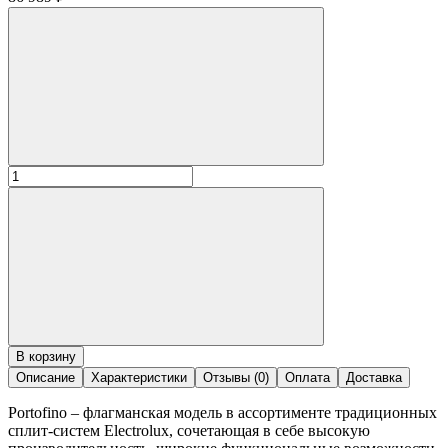
В корзину
Описание
Характеристики
Отзывы (0)
Оплата
Доставка
Portofino – флагманская модель в ассортименте традиционных
сплит-систем Electrolux, сочетающая в себе высокую