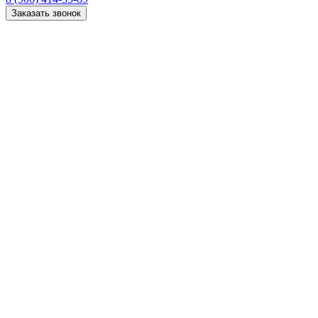
Заказать звонок