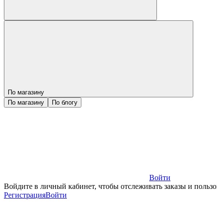
По магазину
По магазину
По блогу
Войти
Войдите в личный кабинет, чтобы отслеживать заказы и пользо
Регистрация
Войти