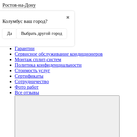
Ростов-на-Дону
О компании
✖
Контакты
Колумбус ваш город?
Оформление заказа
Способы оплаты
Да
Выбрать другой город
Доставка
Возврат
Гарантии
Сервисное обслуживание кондиционеров
Монтаж сплит-систем
Политика конфиденциальности
Стоимость услуг
Сертификаты
Сотрудничество
Фото работ
Все отзывы